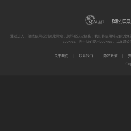
通过进入、继续使用或浏览此网站，您即被认定接受：我们将使用特定的浏览器coo
cookies。关于我们使用cookies，以及
关于我们
|
联系我们
|
隐私政策
|
Cop