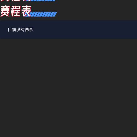
目前没有赛事