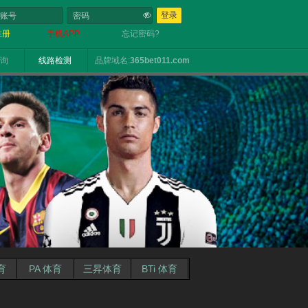
登录
注册
手机APP
忘记密码?
足够资金，避免存款提款高峰期而导致延误，影响您游戏体验。为了保证您能正常登入365b
询
线路检测
品牌域名:
365bet011.com
JDB
BBIN
美天
BG
DB
Kingmaker
SW
必宝
ICG
IBO
SG
皇家
BTI
SG
DB
育
PA 体育
三昇体育
BTi 体育