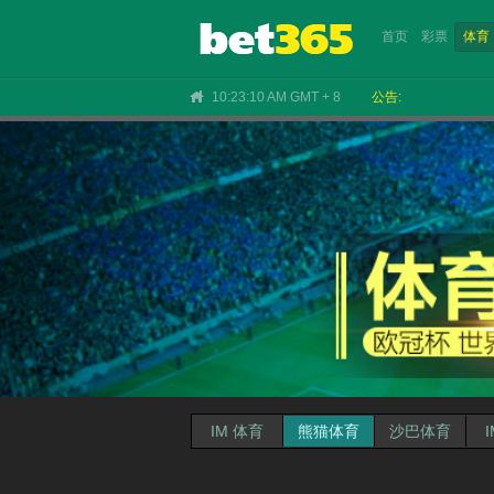
首页
彩票
体育
10:23:11 AM GMT + 8
公告:
NEXTSPIN
EEAI
沙巴
KS
IM
双赢
IM
WAZDA
CHOICE
ICG
乐游
IM
IM 体育
熊猫体育
沙巴体育