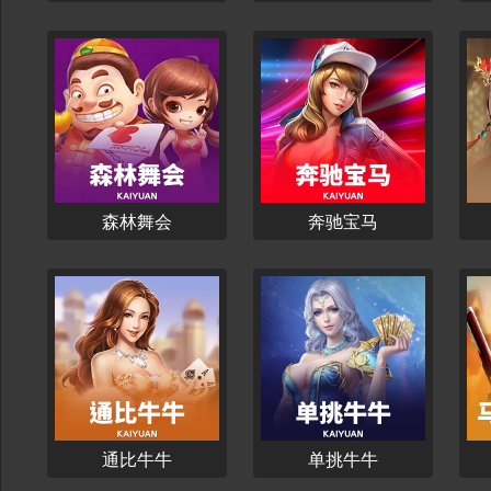
立刻开始
立刻开始
森林舞会
奔驰宝马
立刻开始
立刻开始
通比牛牛
单挑牛牛