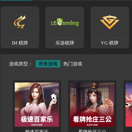
乐游棋牌
VG 棋牌
KingMidas 棋牌
所有游戏
热门游戏
极速百家乐
看牌抢庄三公