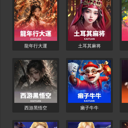
立刻开始
立刻开始
龍年行大運
土耳其麻将
立刻开始
立刻开始
西游黑悟空
癩子牛牛