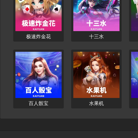
立刻开始
立刻开始
极速炸金花
十三水
立刻开始
立刻开始
百人骰宝
水果机